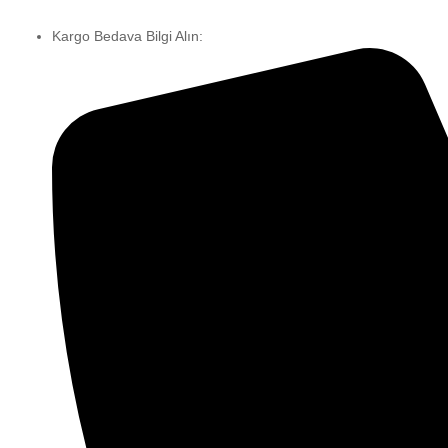
Kargo Bedava Bilgi Alın: