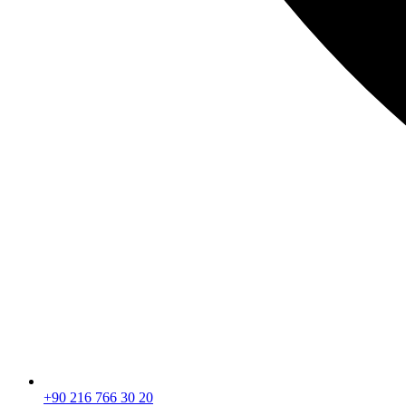
+90 216 766 30 20