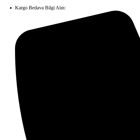
Kargo Bedava Bilgi Alın: