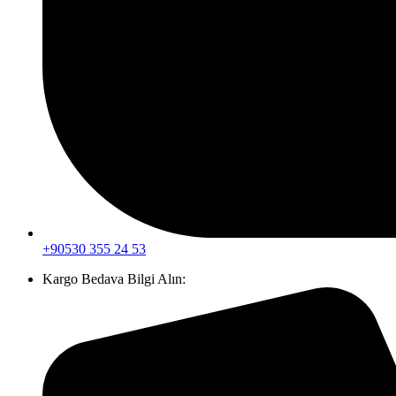
+90530 355 24 53
Kargo Bedava Bilgi Alın: