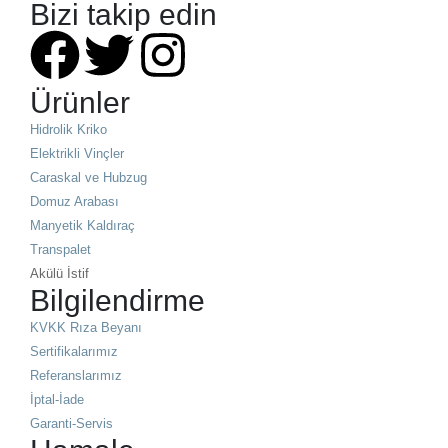
Bizi takip edin
Ürünler
Hidrolik Kriko
Elektrikli Vinçler
Caraskal ve Hubzug
Domuz Arabası
Manyetik Kaldıraç
Transpalet
Akülü İstif
Bilgilendirme
KVKK Rıza Beyanı
Sertifikalarımız
Referanslarımız
İptal-İade
Garanti-Servis