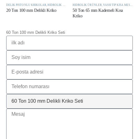
DELIK PISTONLU KRIKOLAR
,
HIDROLIK ÜRÜNLER
HIDROLIK ÜRÜNLER
,
YASSI TIP KISA MESAFE KRIKOLAR
20 Ton 100 mm Delikli Kriko
50 Ton 65 mm Kademeli Kısa
Kriko
60 Ton 100 mm Delikli Kriko Seti