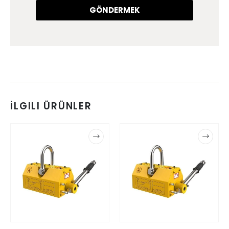
GÖNDERMEK
İLGILI ÜRÜNLER