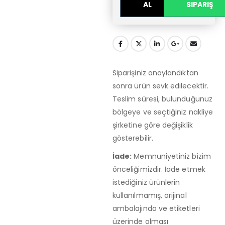
AL
SIPARIŞ
Siparişiniz onaylandıktan
sonra ürün sevk edilecektir.
Teslim süresi, bulunduğunuz
bölgeye ve seçtiğiniz nakliye
şirketine göre değişiklik
gösterebilir.
İade:
Memnuniyetiniz bizim
önceliğimizdir. İade etmek
istediğiniz ürünlerin
kullanılmamış, orijinal
ambalajında ve etiketleri
üzerinde olması