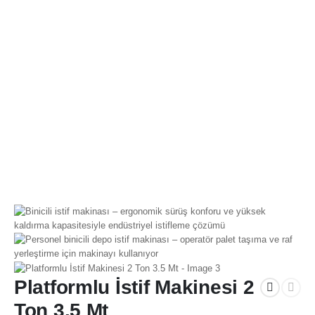
Platformlu İstif Makinesi 2
Ton 3.5 Mt