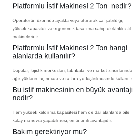
Platformlu İstif Makinesi 2 Ton nedir?
Operatörün üzerinde ayakta veya oturarak çalışabildiği,
yüksek kapasiteli ve ergonomik tasarıma sahip elektrikli istif
makineleridir.
Platformlu İstif Makinesi 2 Ton hangi
alanlarda kullanılır?
Depolar, lojistik merkezleri, fabrikalar ve market zincirlerinde
ağır yüklerin taşınması ve raflara yerleştirilmesinde kullanılır.
Bu istif makinesinin en büyük avantajı
nedir?
Hem yüksek kaldırma kapasitesi hem de dar alanlarda bile
kolay manevra yapabilmesi, en önemli avantajıdır.
Bakım gerektiriyor mu?